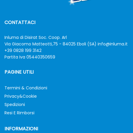
CONTATTACI
Inluma di Disirat Soc. Coop. Arl
Via Giacomo Matteotti,75 - 84025 Eboli (SA)
info@inluma.it
+39 0828 199 3142
Partita Iva 05440350659
PAGINE UTILI
Termini & Condizioni
Privacy&Cookie
Spedizioni
Resi E Rimborsi
INFORMAZIONI