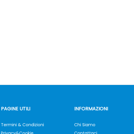
PAGINE UTILI
INFORMAZIONI
Termini & Condizioni
Chi Siamo
Privacy&Cookie
Contattaci