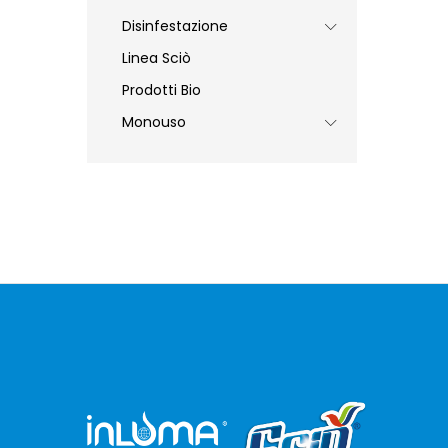
Disinfestazione
Linea Sciò
Prodotti Bio
Monouso