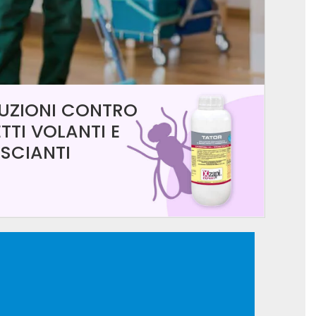
UZIONI CONTRO
ETTI VOLANTI E
ISCIANTI