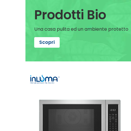
Prodotti Bio
Una casa pulita ed un ambiente protetto
Scopri