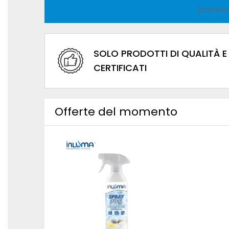
[contact
SOLO PRODOTTI DI QUALITÀ E
CERTIFICATI
Offerte del momento