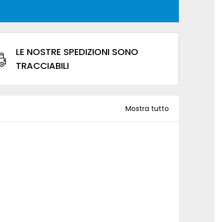
LE NOSTRE SPEDIZIONI SONO
TRACCIABILI
Mostra tutto