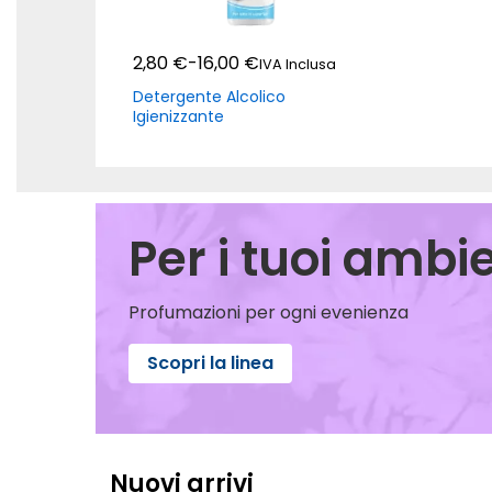
2,80
€
-
16,00
€
IVA Inclusa
Detergente Alcolico
Igienizzante
Per i tuoi ambie
Profumazioni per ogni evenienza
Scopri la linea
Nuovi arrivi