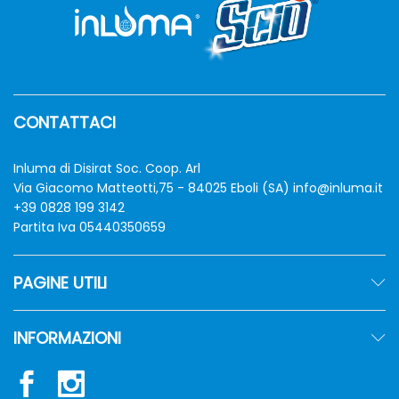
CONTATTACI
Inluma di Disirat Soc. Coop. Arl
Via Giacomo Matteotti,75 - 84025 Eboli (SA)
info@inluma.it
+39 0828 199 3142
Partita Iva 05440350659
PAGINE UTILI
INFORMAZIONI