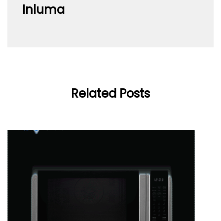
Inluma
Related Posts