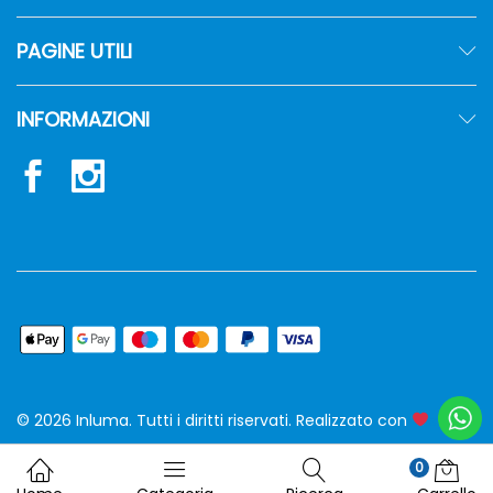
PAGINE UTILI
INFORMAZIONI
© 2026 Inluma. Tutti i diritti riservati. Realizzato con
siw
0