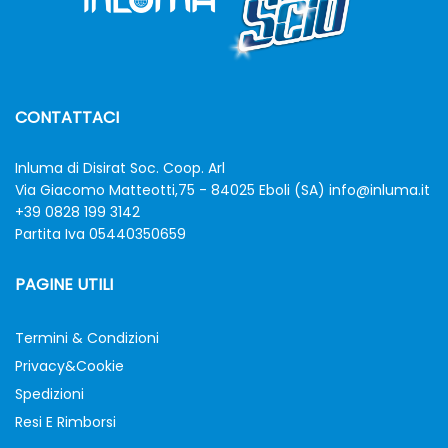
CONTATTACI
Inluma di Disirat Soc. Coop. Arl
Via Giacomo Matteotti,75 - 84025 Eboli (SA)
info@inluma.it
+39 0828 199 3142
Partita Iva 05440350659
PAGINE UTILI
Termini & Condizioni
Privacy&Cookie
Spedizioni
Resi E Rimborsi