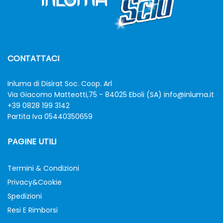
CONTATTACI
Inluma di Disirat Soc. Coop. Arl
Via Giacomo Matteotti,75 - 84025 Eboli (SA)
info@inluma.it
+39 0828 199 3142
Partita Iva 05440350659
PAGINE UTILI
Termini & Condizioni
Privacy&Cookie
Spedizioni
Resi E Rimborsi