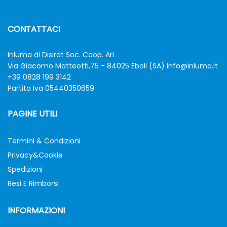
CONTATTACI
Inluma di Disirat Soc. Coop. Arl
Via Giacomo Matteotti,75 - 84025 Eboli (SA)
info@inluma.it
+39 0828 199 3142
Partita Iva 05440350659
PAGINE UTILI
Termini & Condizioni
Privacy&Cookie
Spedizioni
Resi E Rimborsi
INFORMAZIONI