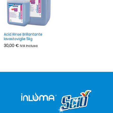
Acid Rinse Brillantante
lavastoviglie 5kg
30,00
€
IVA Inclusa