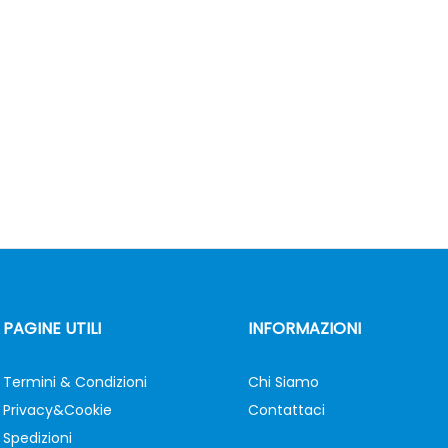
PAGINE UTILI
INFORMAZIONI
Termini & Condizioni
Chi Siamo
Privacy&Cookie
Contattaci
Spedizioni