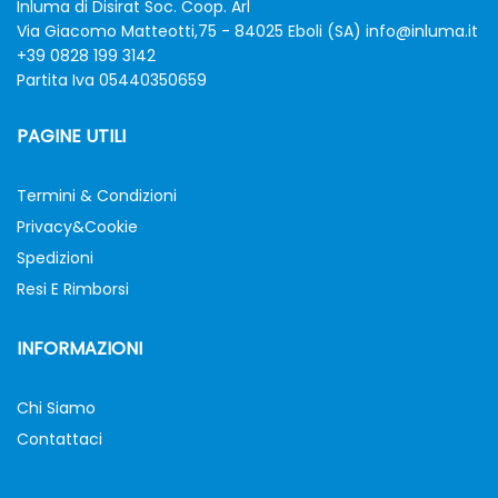
Inluma di Disirat Soc. Coop. Arl
Via Giacomo Matteotti,75 - 84025 Eboli (SA)
info@inluma.it
+39 0828 199 3142
Partita Iva 05440350659
PAGINE UTILI
Termini & Condizioni
Privacy&Cookie
Spedizioni
Resi E Rimborsi
INFORMAZIONI
Chi Siamo
Contattaci