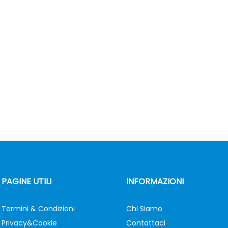
PAGINE UTILI
INFORMAZIONI
Termini & Condizioni
Chi Siamo
Privacy&Cookie
Contattaci