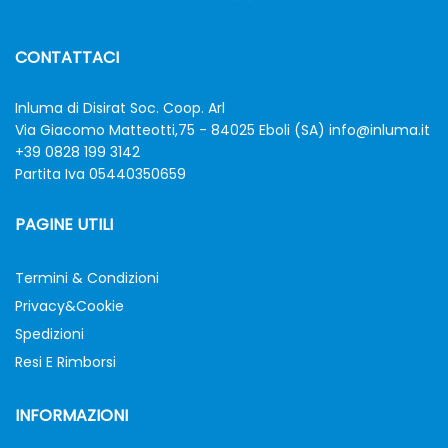
CONTATTACI
Inluma di Disirat Soc. Coop. Arl
Via Giacomo Matteotti,75 - 84025 Eboli (SA)
info@inluma.it
+39 0828 199 3142
Partita Iva 05440350659
PAGINE UTILI
Termini & Condizioni
Privacy&Cookie
Spedizioni
Resi E Rimborsi
INFORMAZIONI