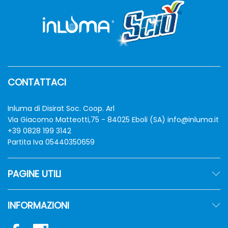
CONTATTACI
Inluma di Disirat Soc. Coop. Arl
Via Giacomo Matteotti,75 - 84025 Eboli (SA)
info@inluma.it
+39 0828 199 3142
Partita Iva 05440350659
PAGINE UTILI
INFORMAZIONI