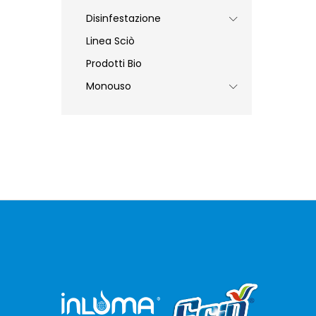
Disinfestazione
Linea Sciò
Prodotti Bio
Monouso