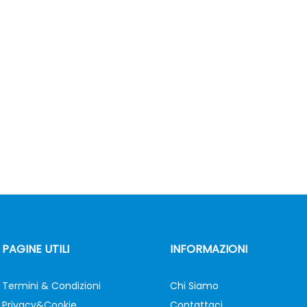
PAGINE UTILI
INFORMAZIONI
Termini & Condizioni
Chi Siamo
Privacy&Cookie
Contattaci