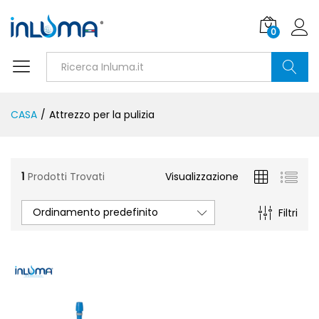
0
Ricerca
CASA
/
Attrezzo per la pulizia
1
Prodotti Trovati
Visualizzazione
Ordinamento predefinito
Filtri