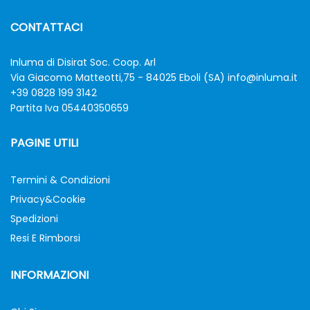
CONTATTACI
Inluma di Disirat Soc. Coop. Arl
Via Giacomo Matteotti,75 - 84025 Eboli (SA)
info@inluma.it
+39 0828 199 3142
Partita Iva 05440350659
PAGINE UTILI
Termini & Condizioni
Privacy&Cookie
Spedizioni
Resi E Rimborsi
INFORMAZIONI