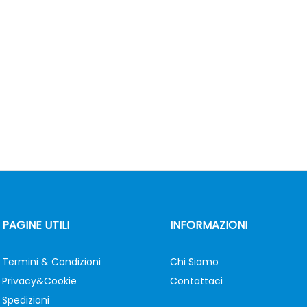
PAGINE UTILI
INFORMAZIONI
Termini & Condizioni
Chi Siamo
Privacy&Cookie
Contattaci
Spedizioni