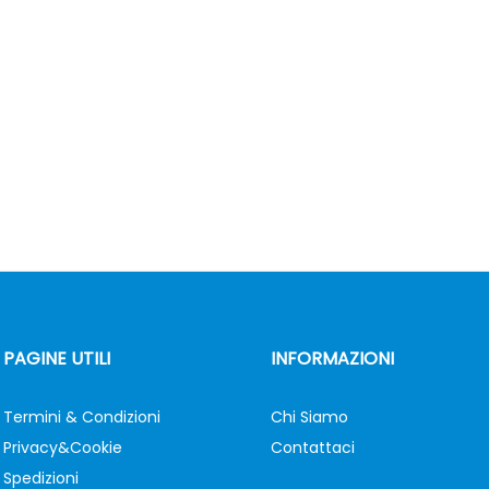
PAGINE UTILI
INFORMAZIONI
Termini & Condizioni
Chi Siamo
Privacy&Cookie
Contattaci
Spedizioni