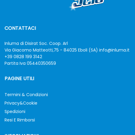
CONTATTACI
Inluma di Disirat Soc. Coop. Arl
Via Giacomo Matteotti,75 - 84025 Eboli (SA)
info@inluma.it
+39 0828 199 3142
Partita Iva 05440350659
PAGINE UTILI
Termini & Condizioni
Privacy&Cookie
Spedizioni
Resi E Rimborsi