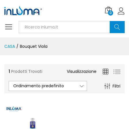
0
Ricerca
CASA
/
Bouquet Viola
1
Prodotti Trovati
Visualizzazione
Ordinamento predefinito
Filtri