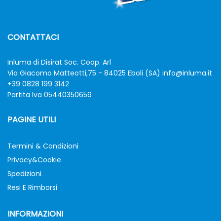
CONTATTACI
Inluma di Disirat Soc. Coop. Arl
Via Giacomo Matteotti,75 - 84025 Eboli (SA)
info@inluma.it
+39 0828 199 3142
Partita Iva 05440350659
PAGINE UTILI
Termini & Condizioni
Privacy&Cookie
Spedizioni
Resi E Rimborsi
INFORMAZIONI