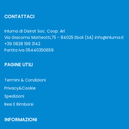
CONTATTACI
Inluma di Disirat Soc. Coop. Arl
Via Giacomo Matteotti,75 - 84025 Eboli (SA)
info@inluma.it
+39 0828 199 3142
Partita Iva 05440350659
PAGINE UTILI
Termini & Condizioni
Privacy&Cookie
Spedizioni
Resi E Rimborsi
INFORMAZIONI