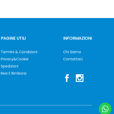
PAGINE UTILI
INFORMAZIONI
Termini & Condizioni
Chi Siamo
Privacy&Cookie
Contattaci
Spedizioni
Resi E Rimborsi