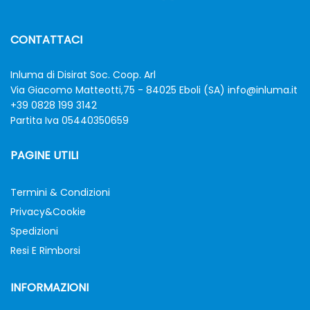
CONTATTACI
Inluma di Disirat Soc. Coop. Arl
Via Giacomo Matteotti,75 - 84025 Eboli (SA)
info@inluma.it
+39 0828 199 3142
Partita Iva 05440350659
PAGINE UTILI
Termini & Condizioni
Privacy&Cookie
Spedizioni
Resi E Rimborsi
INFORMAZIONI