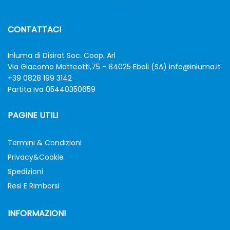
CONTATTACI
Inluma di Disirat Soc. Coop. Arl
Via Giacomo Matteotti,75 - 84025 Eboli (SA)
info@inluma.it
+39 0828 199 3142
Partita Iva 05440350659
PAGINE UTILI
Termini & Condizioni
Privacy&Cookie
Spedizioni
Resi E Rimborsi
INFORMAZIONI