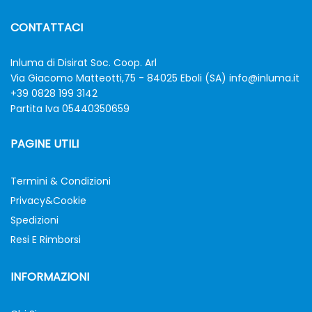
CONTATTACI
Inluma di Disirat Soc. Coop. Arl
Via Giacomo Matteotti,75 - 84025 Eboli (SA)
info@inluma.it
+39 0828 199 3142
Partita Iva 05440350659
PAGINE UTILI
Termini & Condizioni
Privacy&Cookie
Spedizioni
Resi E Rimborsi
INFORMAZIONI