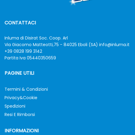
CONTATTACI
Inluma di Disirat Soc. Coop. Arl
Via Giacomo Matteotti,75 - 84025 Eboli (SA)
info@inluma.it
+39 0828 199 3142
Partita Iva 05440350659
PAGINE UTILI
Termini & Condizioni
Privacy&Cookie
Spedizioni
Resi E Rimborsi
INFORMAZIONI