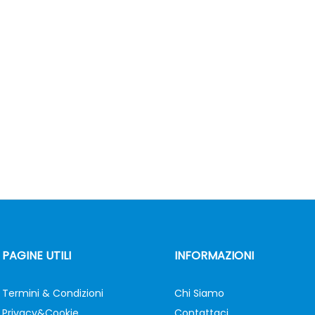
PAGINE UTILI
INFORMAZIONI
Termini & Condizioni
Chi Siamo
Privacy&Cookie
Contattaci