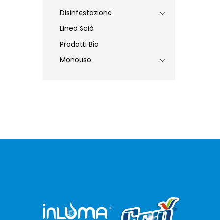
Disinfestazione
Linea Sciò
Prodotti Bio
Monouso