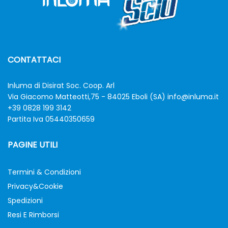
CONTATTACI
Inluma di Disirat Soc. Coop. Arl
Via Giacomo Matteotti,75 - 84025 Eboli (SA)
info@inluma.it
+39 0828 199 3142
Partita Iva 05440350659
PAGINE UTILI
Termini & Condizioni
Privacy&Cookie
Spedizioni
Resi E Rimborsi