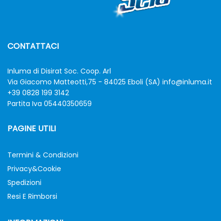
CONTATTACI
Inluma di Disirat Soc. Coop. Arl
Via Giacomo Matteotti,75 - 84025 Eboli (SA)
info@inluma.it
+39 0828 199 3142
Partita Iva 05440350659
PAGINE UTILI
Termini & Condizioni
Privacy&Cookie
Spedizioni
Resi E Rimborsi