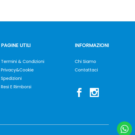
PAGINE UTILI
INFORMAZIONI
Termini & Condizioni
Chi Siamo
Privacy&Cookie
Contattaci
Spedizioni
Resi E Rimborsi