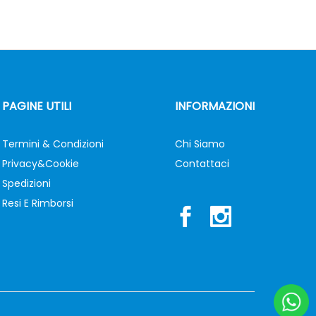
PAGINE UTILI
INFORMAZIONI
Termini & Condizioni
Chi Siamo
Privacy&Cookie
Contattaci
Spedizioni
Resi E Rimborsi