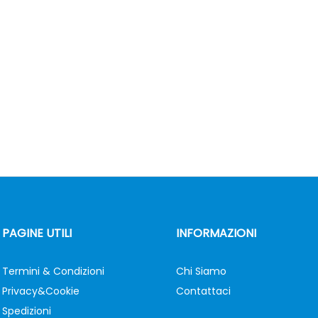
PAGINE UTILI
INFORMAZIONI
Termini & Condizioni
Chi Siamo
Privacy&Cookie
Contattaci
Spedizioni