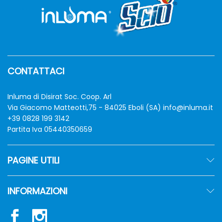
CONTATTACI
Inluma di Disirat Soc. Coop. Arl
Via Giacomo Matteotti,75 - 84025 Eboli (SA)
info@inluma.it
+39 0828 199 3142
Partita Iva 05440350659
PAGINE UTILI
INFORMAZIONI