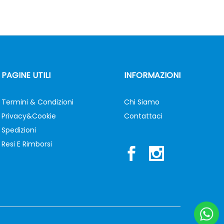
PAGINE UTILI
INFORMAZIONI
Termini & Condizioni
Chi Siamo
Privacy&Cookie
Contattaci
Spedizioni
Resi E Rimborsi