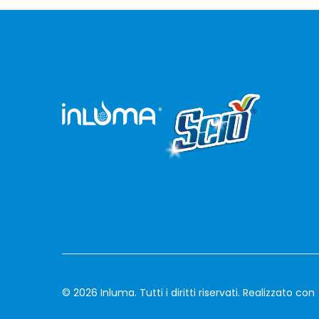
© 2026 Inluma. Tutti i diritti riservati. Realizzato con