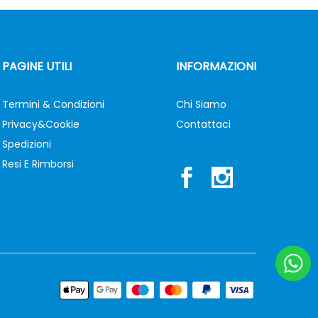
PAGINE UTILI
INFORMAZIONI
Termini & Condizioni
Chi Siamo
Privacy&Cookie
Contattaci
Spedizioni
Resi E Rimborsi