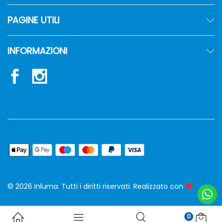
PAGINE UTILI
INFORMAZIONI
© 2026 Inluma. Tutti i diritti riservati. Realizzato con
siw
0