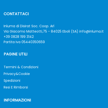
CONTATTACI
Inluma di Disirat Soc. Coop. Arl
Via Giacomo Matteotti,75 - 84025 Eboli (SA)
info@inluma.it
+39 0828 199 3142
Partita Iva 05440350659
PAGINE UTILI
Termini & Condizioni
Privacy&Cookie
Spedizioni
Resi E Rimborsi
INFORMAZIONI