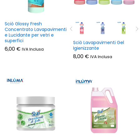
Sciò Glossy Fresh
Concentrato Lavapavimenti
e Lucidante per vetri e
superfici
Sciò Lavapavimenti Gel
Igienizzante
6,00
€
IVA Inclusa
8,00
€
IVA Inclusa