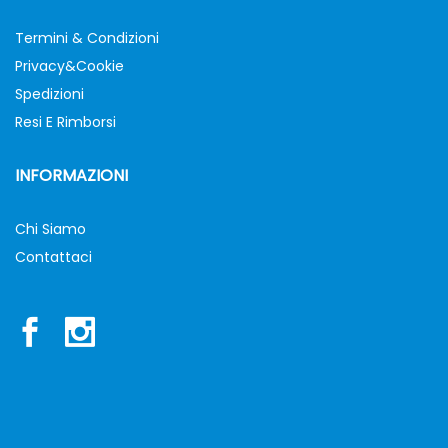
Termini & Condizioni
Privacy&Cookie
Spedizioni
Resi E Rimborsi
INFORMAZIONI
Chi Siamo
Contattaci