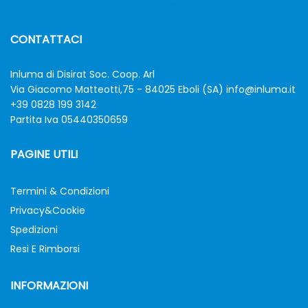
CONTATTACI
Inluma di Disirat Soc. Coop. Arl
Via Giacomo Matteotti,75 - 84025 Eboli (SA)
info@inluma.it
+39 0828 199 3142
Partita Iva 05440350659
PAGINE UTILI
Termini & Condizioni
Privacy&Cookie
Spedizioni
Resi E Rimborsi
INFORMAZIONI