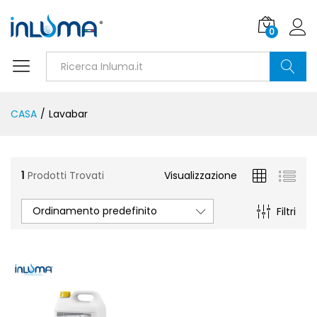
0
Ricerca
CASA
/
Lavabar
1
Prodotti Trovati
Visualizzazione
Ordinamento predefinito
Filtri