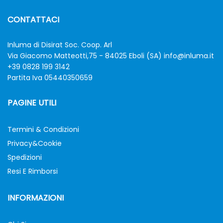
CONTATTACI
Inluma di Disirat Soc. Coop. Arl
Via Giacomo Matteotti,75 - 84025 Eboli (SA)
info@inluma.it
+39 0828 199 3142
Partita Iva 05440350659
PAGINE UTILI
Termini & Condizioni
Privacy&Cookie
Spedizioni
Resi E Rimborsi
INFORMAZIONI