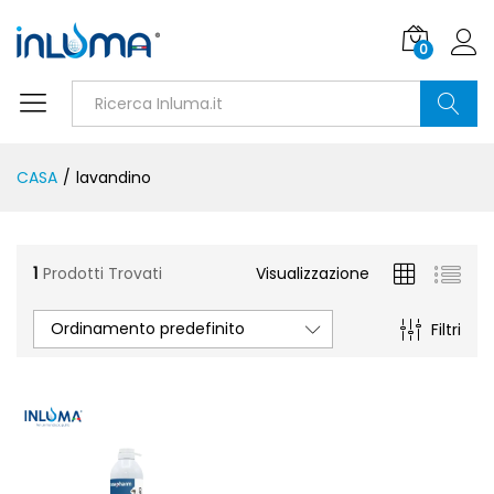
0
Ricerca
CASA
/
lavandino
1
Prodotti Trovati
Visualizzazione
Ordinamento predefinito
Filtri