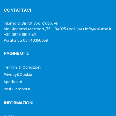
CONTATTACI
Inluma di Disirat Soc. Coop. Arl
Via Giacomo Matteotti,75 - 84025 Eboli (SA)
info@inluma.it
+39 0828 199 3142
Partita Iva 05440350659
PAGINE UTILI
Termini & Condizioni
Privacy&Cookie
Spedizioni
Resi E Rimborsi
INFORMAZIONI