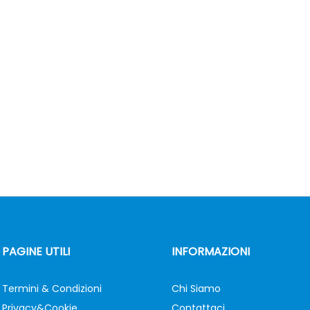
PAGINE UTILI
INFORMAZIONI
Termini & Condizioni
Chi Siamo
Privacy&Cookie
Contattaci