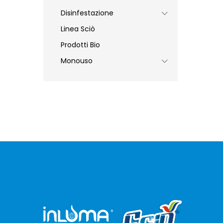
Disinfestazione
Linea Sciò
Prodotti Bio
Monouso