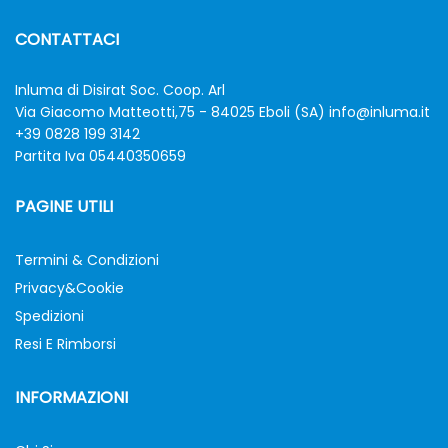
CONTATTACI
Inluma di Disirat Soc. Coop. Arl
Via Giacomo Matteotti,75 - 84025 Eboli (SA)
info@inluma.it
+39 0828 199 3142
Partita Iva 05440350659
PAGINE UTILI
Termini & Condizioni
Privacy&Cookie
Spedizioni
Resi E Rimborsi
INFORMAZIONI