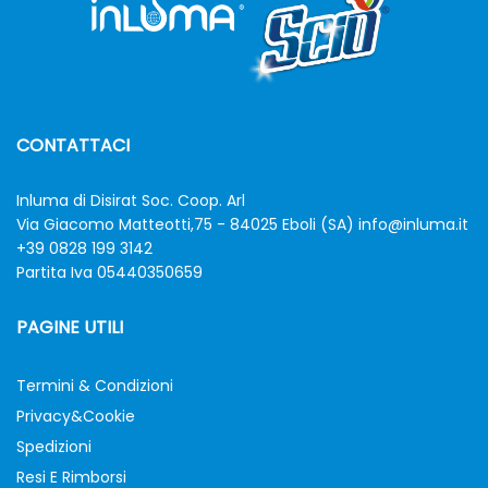
CONTATTACI
Inluma di Disirat Soc. Coop. Arl
Via Giacomo Matteotti,75 - 84025 Eboli (SA)
info@inluma.it
+39 0828 199 3142
Partita Iva 05440350659
PAGINE UTILI
Termini & Condizioni
Privacy&Cookie
Spedizioni
Resi E Rimborsi