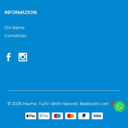
INFORMAZIONI
Chi Siamo
Contattaci
© 2026 Inluma. Tutti i diritti riservati. Realizzato con
siw