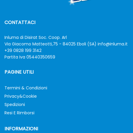
CONTATTACI
Inluma di Disirat Soc. Coop. Arl
Via Giacomo Matteotti,75 - 84025 Eboli (SA)
info@inluma.it
+39 0828 199 3142
Partita Iva 05440350659
PAGINE UTILI
Termini & Condizioni
Privacy&Cookie
Spedizioni
Resi E Rimborsi
INFORMAZIONI