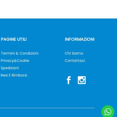
PAGINE UTILI
INFORMAZIONI
Termini & Condizioni
Chi Siamo
Privacy&Cookie
Contattaci
Spedizioni
Resi E Rimborsi