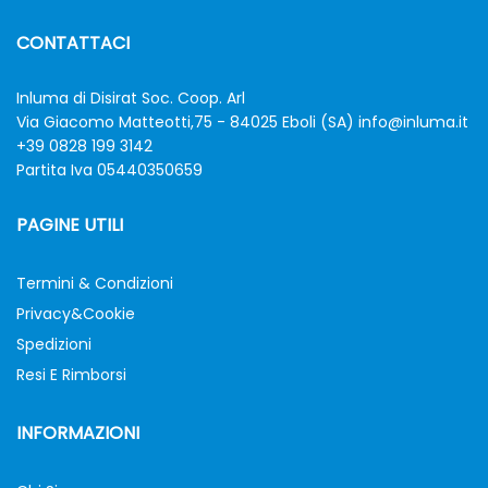
CONTATTACI
Inluma di Disirat Soc. Coop. Arl
Via Giacomo Matteotti,75 - 84025 Eboli (SA)
info@inluma.it
+39 0828 199 3142
Partita Iva 05440350659
PAGINE UTILI
Termini & Condizioni
Privacy&Cookie
Spedizioni
Resi E Rimborsi
INFORMAZIONI