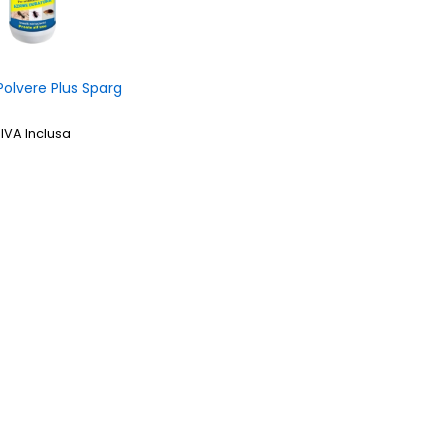
 Polvere Plus Sparg
IVA Inclusa