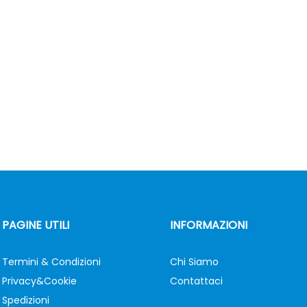
PAGINE UTILI
INFORMAZIONI
Termini & Condizioni
Chi Siamo
Privacy&Cookie
Contattaci
Spedizioni