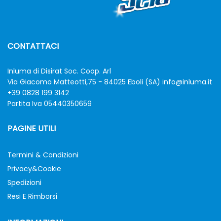
CONTATTACI
Inluma di Disirat Soc. Coop. Arl
Via Giacomo Matteotti,75 - 84025 Eboli (SA)
info@inluma.it
+39 0828 199 3142
Partita Iva 05440350659
PAGINE UTILI
Termini & Condizioni
Privacy&Cookie
Spedizioni
Resi E Rimborsi