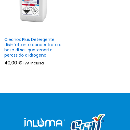
Cleanox Plus Detergente
disinfettante concentrato a
base di sali quaternari e
perossido d’idrogeno
40,00
€
IVA Inclusa