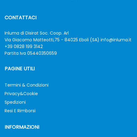
CONTATTACI
Inluma di Disirat Soc. Coop. Arl
Via Giacomo Matteotti,75 - 84025 Eboli (SA)
info@inluma.it
+39 0828 199 3142
Partita Iva 05440350659
PAGINE UTILI
Termini & Condizioni
Privacy&Cookie
Spedizioni
Resi E Rimborsi
INFORMAZIONI